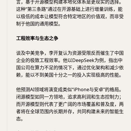
言，基于开源模型构建本地化体系是更现实的选择。
这种“第三条路”通过在开源基础上进行增量训练，能
以极低的成本让模型符合特定地区的价值观，而非受
制于他国的通用模型。
工程效率与生态之争
谈及中美竞争，李开复认为资源受限反而催生了中国
企业的极致工程效率。他以DeepSeek为例，指出中
国公司在算力不足的情况下，通过优化架构和减少依
赖，能以不到美国十分之一的投入实现极高的性能。
他预测AI领域将演变成类似“iPhone与安卓”的格局。
闭源模型如同一方领地，追求高利润和生态控制力；
而开源模型则代表了更广阔的市场覆盖和普及度，两
者将在全球范围内长期并存，共同构建未来的智能生
态。