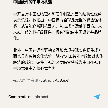
中国硬件的下半场机遇
李开复对中国在物理AI和硬件制造方面的结构性优势
表示乐观。他指出，中国拥有全球最完整的供应链体
系，从智能穿戴到机器人，制造成本远低于西方。未
来AI时代的标杆级硬件，极有可能由中国设计并品牌
化。
此外，中国在语音驱动交互和大规模现实数据生成方
面也具备独特文化优势。随着“人工智能+”政策对实体
经济的赋能，硬件与AI的深度结合将成为中国在AI下
半场竞赛中的核心竞争力。
via
AI新闻资讯
(author: AI Base)