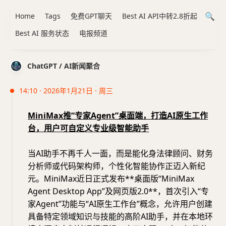
Home
Tags
免费GPT聊天
Best AI API中转2.8折起
Best AI 服务状态
电报频道
ChatGPT / AI新闻聚合
14:10 · 2026年1月21日 · 周三
MiniMax推“专家Agent”桌面端，打造AI原生工作
台，用户可自定义专业级智能助手
当AI助手不再千人一面，而是能化身法律顾问、财务
分析师或代码架构师，个性化智能协作正迈入新纪
元。MiniMax近日正式发布**桌面版“MiniMax
Agent Desktop App”及网页版2.0**，首次引入“专
家Agent”功能与“AI原生工作台”概念，允许用户创建
具备特定领域知识与技能的高阶AI助手，并在本地环